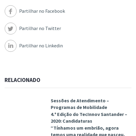
Partilhar no Facebook
Partilhar no Twitter
Partilhar no Linkedin
RELACIONADO
Sessões de Atendimento –
Programas de Mobilidade
4.ª Edição do TecInnov Santander –
2020: Candidaturas
“Tínhamos um embrião, agora
temos uma realidade que nasceu,