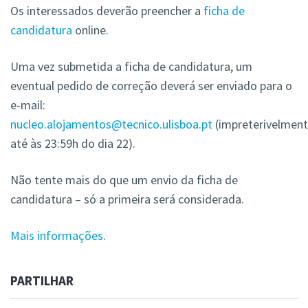
Os interessados deverão preencher a
ficha de
candidatura
online.
Uma vez submetida a ficha de candidatura, um
eventual pedido de correção deverá ser enviado para o
e-mail:
nucleo.alojamentos@tecnico.ulisboa.pt
(impreterivelmen
até às 23:59h do dia 22).
Não tente mais do que um envio da ficha de
candidatura – só a primeira será considerada.
Mais informações
.
PARTILHAR