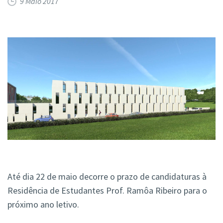
9 Maio 2017
Até dia 22 de maio decorre o prazo de candidaturas à
Residência de Estudantes Prof. Ramôa Ribeiro para o
próximo ano letivo.