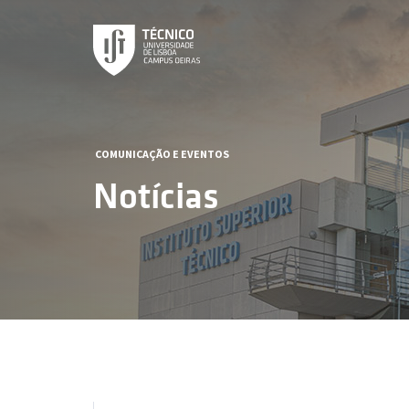
COMUNICAÇÃO E EVENTOS
Notícias