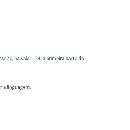
ar-se, na sala 1-24, a primeira parte do
ar a linguagem.