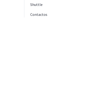
Shuttle
Contactos