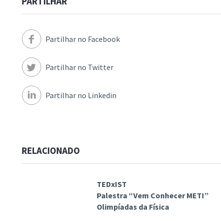
PARTILHAR
Partilhar no Facebook
Partilhar no Twitter
Partilhar no Linkedin
RELACIONADO
TEDxIST
Palestra “Vem Conhecer METI”
Olimpíadas da Física