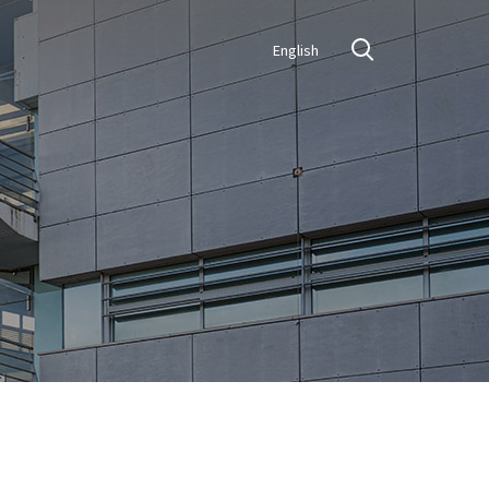
English