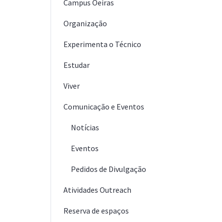
Campus Oeiras
Organização
Experimenta o Técnico
Estudar
Viver
Comunicação e Eventos
Notícias
Eventos
Pedidos de Divulgação
Atividades Outreach
Reserva de espaços