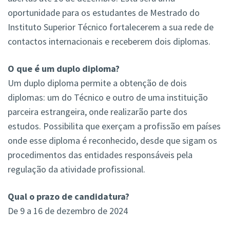
oportunidade para os estudantes de Mestrado do
Instituto Superior Técnico fortalecerem a sua rede de
contactos internacionais e receberem dois diplomas.
O que é um duplo diploma?
Um duplo diploma permite a obtenção de dois
diplomas: um do Técnico e outro de uma instituição
parceira estrangeira, onde realizarão parte dos
estudos. Possibilita que exerçam a profissão em países
onde esse diploma é reconhecido, desde que sigam os
procedimentos das entidades responsáveis pela
regulação da atividade profissional.
Qual o prazo de candidatura?
De 9 a 16 de dezembro de 2024