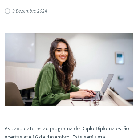
9 Dezembro 2024
As candidaturas ao programa de Duplo Diploma estão
abertas até 16 de dezembro. Esta será uma