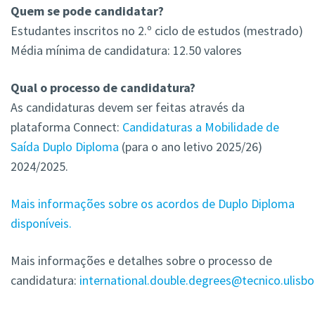
Quem se pode candidatar?
Estudantes inscritos no 2.º ciclo de estudos (mestrado)
Média mínima de candidatura: 12.50 valores
Qual o processo de candidatura?
As candidaturas devem ser feitas através da
plataforma Connect:
Candidaturas a Mobilidade de
Saída Duplo Diploma
(para o ano letivo 2025/26)
2024/2025.
Mais informações sobre os acordos de Duplo Diploma
disponíveis.
Mais informações e detalhes sobre o processo de
candidatura:
international.double.degrees@tecnico.ulisbo