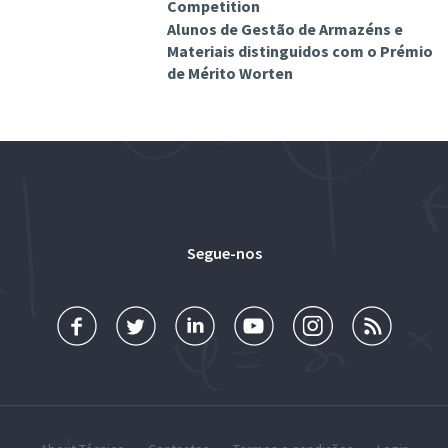
Competition
Alunos de Gestão de Armazéns e
Materiais distinguidos com o Prémio
de Mérito Worten
Segue-nos