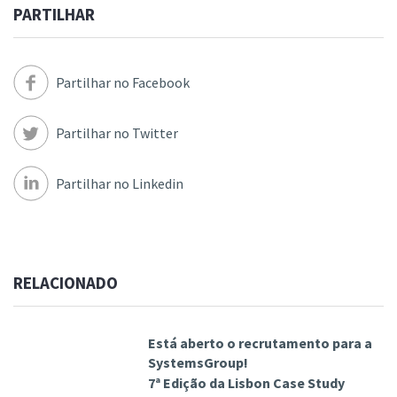
PARTILHAR
Partilhar no Facebook
Partilhar no Twitter
Partilhar no Linkedin
RELACIONADO
Está aberto o recrutamento para a
SystemsGroup!
7ª Edição da Lisbon Case Study