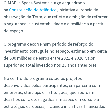
O MBE in Space Systems surge enquadrado
na
Constelação do Atlântico
, iniciativa europeia de
observação da Terra, que reflete a ambição de reforçar
a segurança, a sustentabilidade e a resiliência a partir
do espaço.
O programa decorre num período de reforço do
investimento português no espaço, estimado em cerca
de 500 milhões de euros entre 2021 e 2026, valor
superior ao total investido nos 25 anos anteriores.
No centro do programa estão os projetos
desenvolvidos pelos participantes, em parceria com
empresas, start-ups e instituições, que abordam
desafios concretos ligados a missões em curso e a
estratégias europeias, incluindo iniciativas financiadas