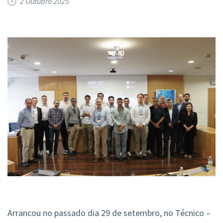
2 Outubro 2025
Arrancou no passado dia 29 de setembro, no Técnico –