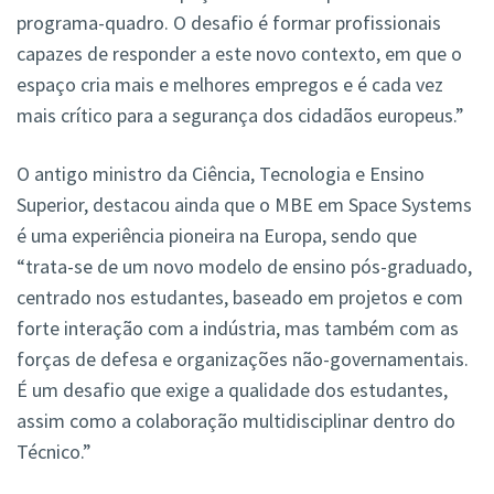
programa-quadro. O desafio é formar profissionais
capazes de responder a este novo contexto, em que o
espaço cria mais e melhores empregos e é cada vez
mais crítico para a segurança dos cidadãos europeus.”
O antigo ministro da Ciência, Tecnologia e Ensino
Superior, destacou ainda que o MBE em Space Systems
é uma experiência pioneira na Europa, sendo que
“trata-se de um novo modelo de ensino pós-graduado,
centrado nos estudantes, baseado em projetos e com
forte interação com a indústria, mas também com as
forças de defesa e organizações não-governamentais.
É um desafio que exige a qualidade dos estudantes,
assim como a colaboração multidisciplinar dentro do
Técnico.”