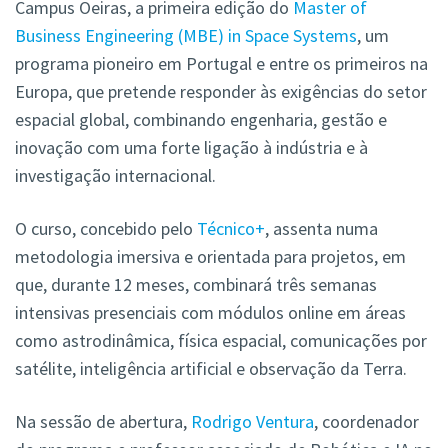
Campus Oeiras, a primeira edição do
Master of
Business Engineering (MBE) in Space Systems
, um
programa pioneiro em Portugal e entre os primeiros na
Europa, que pretende responder às exigências do setor
espacial global, combinando engenharia, gestão e
inovação com uma forte ligação à indústria e à
investigação internacional.
O curso, concebido pelo
Técnico+
, assenta numa
metodologia imersiva e orientada para projetos, em
que, durante 12 meses, combinará três semanas
intensivas presenciais com módulos online em áreas
como astrodinâmica, física espacial, comunicações por
satélite, inteligência artificial e observação da Terra.
Na sessão de abertura,
Rodrigo Ventura
, coordenador