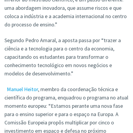
uma abordagem inovadora, que assume riscos e que
coloca a indústria e a academia internacional no centro
do processo de ensino.”
Segundo Pedro Amaral, a aposta passa por “trazer a
ciência e a tecnologia para o centro da economia,
capacitando os estudantes para transformar o
conhecimento tecnológico em novos negócios e
modelos de desenvolvimento.”
Manuel Heitor
, membro da coordenação técnica e
científica do programa, enquadrou o programa no atual
momento europeu: “Estamos perante uma nova fase
para o ensino superior e para o espaço na Europa. A
Comissão Europeia propôs multiplicar por cinco o
investimento em espaço e defesa no próximo