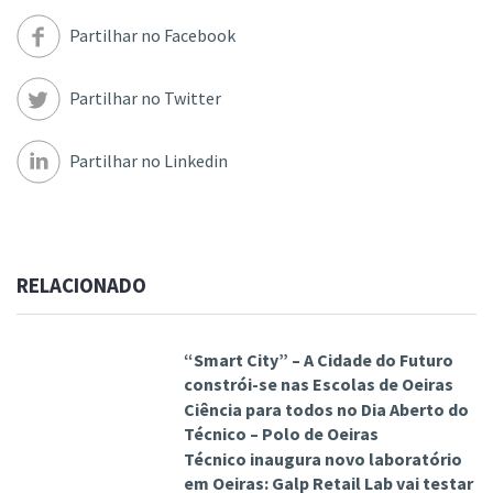
Partilhar no Facebook
Partilhar no Twitter
Partilhar no Linkedin
RELACIONADO
“Smart City” – A Cidade do Futuro
constrói-se nas Escolas de Oeiras
Ciência para todos no Dia Aberto do
Técnico – Polo de Oeiras
Técnico inaugura novo laboratório
em Oeiras: Galp Retail Lab vai testar