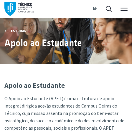
Me
ESTUDAR
Apoio ao Estudante
Apoio ao Estudante
O Apoio ao Estudante (APET) é uma estrutura de apoio
integral dirigida aos/às estudantes do Campus Oeiras do
Técnico, cuja missão assenta na promoção do bem-estar
psicológico, do sucesso académico e do desenvolvimento de
competências pessoais, sociais e profissionais. O APET