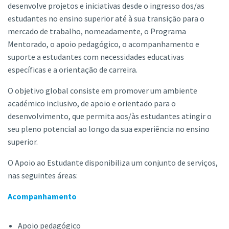
desenvolve projetos e iniciativas desde o ingresso dos/as
estudantes no ensino superior até à sua transição para o
mercado de trabalho, nomeadamente, o Programa
Mentorado, o apoio pedagógico, o acompanhamento e
suporte a estudantes com necessidades educativas
específicas e a orientação de carreira.
O objetivo global consiste em promover um ambiente
académico inclusivo, de apoio e orientado para o
desenvolvimento, que permita aos/às estudantes atingir o
seu pleno potencial ao longo da sua experiência no ensino
superior.
O Apoio ao Estudante disponibiliza um conjunto de serviços,
nas seguintes áreas:
Acompanhamento
Apoio pedagógico