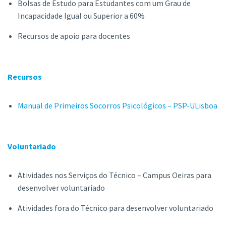
Bolsas de Estudo para Estudantes com um Grau de
Incapacidade Igual ou Superior a 60%
Recursos de apoio para docentes
Recursos
Manual de Primeiros Socorros Psicológicos – PSP-ULisboa
Voluntariado
Atividades nos Serviços do Técnico – Campus Oeiras para
desenvolver voluntariado
Atividades fora do Técnico para desenvolver voluntariado