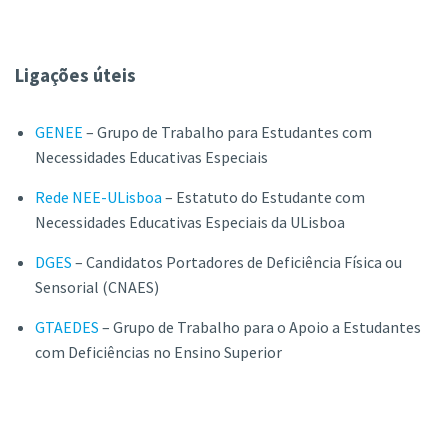
Ligações úteis
GENEE
– Grupo de Trabalho para Estudantes com
Necessidades Educativas Especiais
Rede NEE-ULisboa
– Estatuto do Estudante com
Necessidades Educativas Especiais da ULisboa
DGES
– Candidatos Portadores de Deficiência Física ou
Sensorial (CNAES)
GTAEDES
– Grupo de Trabalho para o Apoio a Estudantes
com Deficiências no Ensino Superior