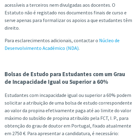
acessíveis a terceiros nem divulgadas aos docentes. O
Estatuto não é registado nos documentos finais de curso e
serve apenas para formalizar os apoios a que estudantes têm
direito.
Para esclarecimentos adicionais, contactar o
Núcleo de
Desenvolvimento Académico (NDA)
.
Bolsas de Estudo para Estudantes com um Grau
de Incapacidade Igual ou Superior a 60%
Estudantes com incapacidade igual ou superior a 60% podem
solicitar a atribuição de uma bolsa de estudo correspondente
ao valor da propina efetivamente paga até ao limite do valor
máximo do subsídio de propina atribuído pela FCT, I. P., para
obtenção do grau de doutor em Portugal, fixado atualmente
em 2750 €. Para apresentar a candidatura, é necessário: