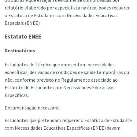
ou outras e que estejam devidamente comprovadas por
relatório elaborado por especialista na área, podes requerer
o Estatuto de Estudante com Necessidades Educativas
Especiais (ENEE).
Estatuto ENEE
Destinatários
Estudantes do Técnico que apresentam necessidades
específicas, derivadas de condições de saúde temporárias ou
não, conforme previsto no Regulamento associado ao
Estatuto do Estudante com Necessidades Educativas
Específicas.
Documentação necessária:
Estudantes que pretendam requerer o Estatuto de Estudante
com Necessidades Educativas Específicas (ENEE) devem: