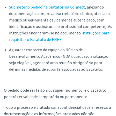
Submeter o pedido na plataforma Connect,
anexando
documentação comprovativa (relatório clínico, atestado
médico ou equivalente devidamente autenticado, com
identificação e assinatura do profissional competente). As
instruções encontram-se no documento
Instruções para
requisitar o Estatuto de ENEE
.
Aguardar contacto da equipa do Núcleo de
Desenvolvimento Académico (NDA), que, caso a situação
seja elegível, agendará uma reunião obrigatória para
definir as medidas de suporte associadas ao Estatuto.
O pedido pode ser feito a qualquer momento, e o Estatuto
poderá ter validade temporária ou permanente.
Todo o processo é tratado com confidencialidade e reserva: a
documentação e as informações prestadas não são