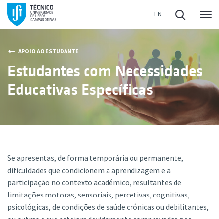
Me
APOIO AO ESTUDANTE
Estudantes com Necessidades
Educativas Específicas
Se apresentas, de forma temporária ou permanente,
dificuldades que condicionem a aprendizagem e a
participação no contexto académico, resultantes de
limitações motoras, sensoriais, percetivas, cognitivas,
psicológicas, de condições de saúde crónicas ou debilitantes,