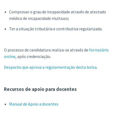
Comprovar o grau de incapacidade através de atestado
médico de incapacidade multiuso;
Ter a situação tributária e contributiva regularizada.
O processo de candidatura realiza-se através de
formulário
online
, após credenciação.
Despacho que aprova a regulamentação desta bolsa.
Recursos de apoio para docentes
Manual de Apoio a docentes