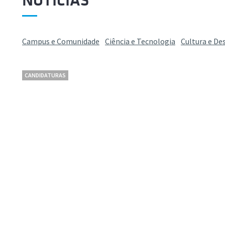
NOTÍCIAS
Campus e Comunidade
Ciência e Tecnologia
Cultura e De
CANDIDATURAS