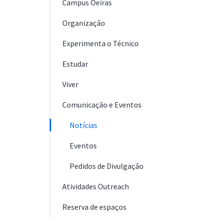
Campus Oeiras
Organização
Experimenta o Técnico
Estudar
Viver
Comunicação e Eventos
Notícias
Eventos
Pedidos de Divulgação
Atividades Outreach
Reserva de espaços