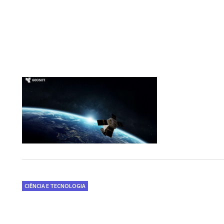
CIÊNCIA E TECNOLOGIA