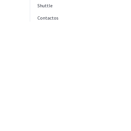
Shuttle
Contactos