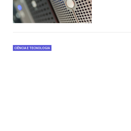
CIÊNCIA E TECNOLOGIA