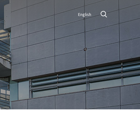
English