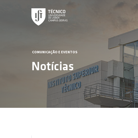
COMUNICAÇÃO E EVENTOS
Notícias