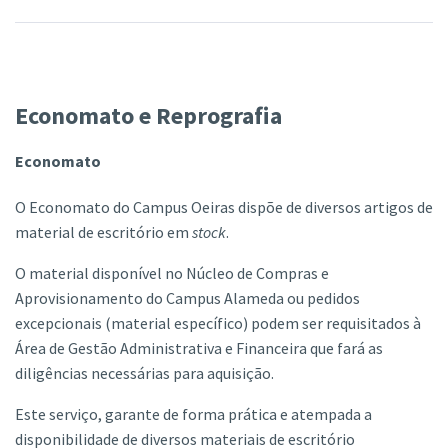
Economato e Reprografia
Economato
O Economato do Campus Oeiras dispõe de diversos artigos de
material de escritório em
stock
.
O material disponível no Núcleo de Compras e
Aprovisionamento do Campus Alameda ou pedidos
excepcionais (material específico) podem ser requisitados à
Área de Gestão Administrativa e Financeira que fará as
diligências necessárias para aquisição.
Este serviço, garante de forma prática e atempada a
disponibilidade de diversos materiais de escritório