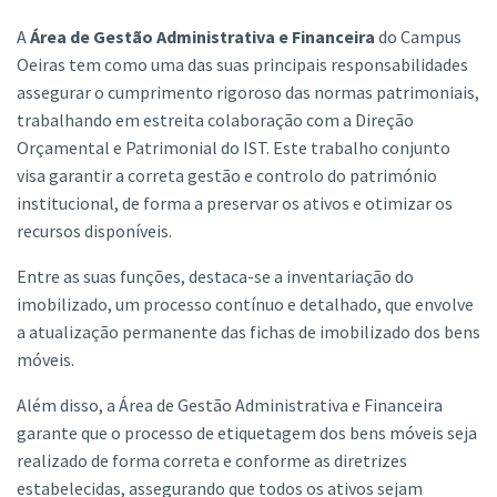
A
Área de Gestão Administrativa e Financeira
do Campus
Oeiras tem como uma das suas principais responsabilidades
assegurar o cumprimento rigoroso das normas patrimoniais,
trabalhando em estreita colaboração com a Direção
Orçamental e Patrimonial do IST. Este trabalho conjunto
visa garantir a correta gestão e controlo do património
institucional, de forma a preservar os ativos e otimizar os
recursos disponíveis.
Entre as suas funções, destaca-se a inventariação do
imobilizado, um processo contínuo e detalhado, que envolve
a atualização permanente das fichas de imobilizado dos bens
móveis.
Além disso, a Área de Gestão Administrativa e Financeira
garante que o processo de etiquetagem dos bens móveis seja
realizado de forma correta e conforme as diretrizes
estabelecidas, assegurando que todos os ativos sejam