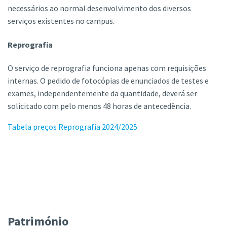
necessários ao normal desenvolvimento dos diversos
serviços existentes no campus.
Reprografia
O serviço de reprografia funciona apenas com requisições
internas. O pedido de fotocópias de enunciados de testes e
exames, independentemente da quantidade, deverá ser
solicitado com pelo menos 48 horas de antecedência.
Tabela preços Reprografia 2024/2025
Património