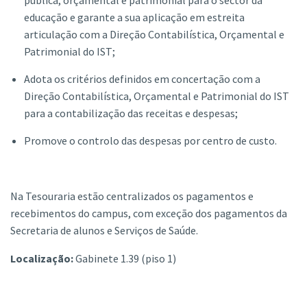
educação e garante a sua aplicação em estreita
articulação com a Direção Contabilística, Orçamental e
Patrimonial do IST;
Adota os critérios definidos em concertação com a
Direção Contabilística, Orçamental e Patrimonial do IST
para a contabilização das receitas e despesas;
Promove o controlo das despesas por centro de custo.
Na Tesouraria estão centralizados os pagamentos e
recebimentos do
campus
, com exceção dos pagamentos da
Secretaria de alunos e Serviços de Saúde.
Localização:
Gabinete 1.39 (piso 1)