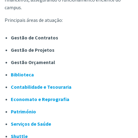
campus.
Principais áreas de atuação:
Gestão de Contratos
Gestão de Projetos
Gestão Orçamental
Biblioteca
Contabilidade e Tesouraria
Economato e Reprografia
Património
Serviços de Saúde
Shuttle