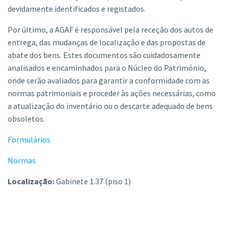
devidamente identificados e registados.
Por último, a AGAF é responsável pela receção dos autos de
entrega, das mudanças de localização e das propostas de
abate dos bens. Estes documentos são cuidadosamente
analisados e encaminhados para o Núcleo do Património,
onde serão avaliados para garantir a conformidade com as
normas patrimoniais e proceder às ações necessárias, como
a atualização do inventário ou o descarte adequado de bens
obsoletos.
Formulários
Normas
Localização:
Gabinete 1.37 (piso 1)