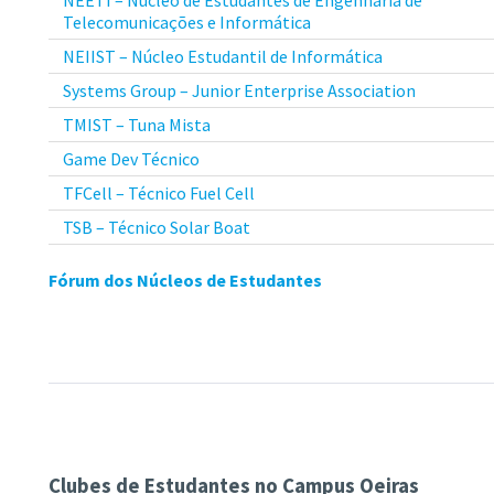
Telecomunicações e Informática
NEIIST – Núcleo Estudantil de Informática
Systems Group – Junior Enterprise Association
TMIST – Tuna Mista
Game Dev Técnico
TFCell – Técnico Fuel Cell
TSB – Técnico Solar Boat
Fórum dos Núcleos de Estudantes
Clubes de Estudantes no Campus Oeiras