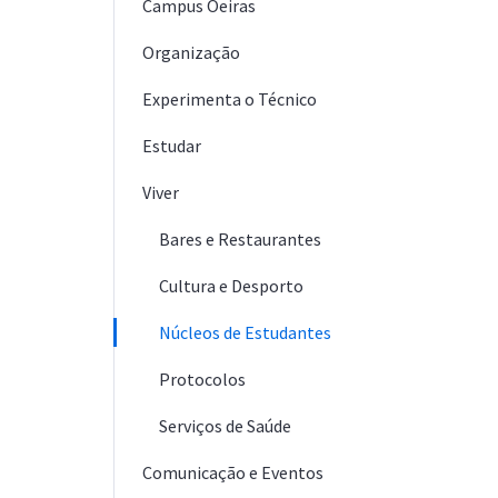
Campus Oeiras
Organização
Experimenta o Técnico
Estudar
Viver
Bares e Restaurantes
Cultura e Desporto
Núcleos de Estudantes
Protocolos
Serviços de Saúde
Comunicação e Eventos