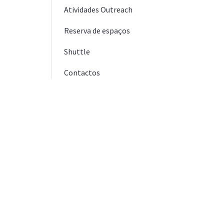
Atividades Outreach
Reserva de espaços
Shuttle
Contactos