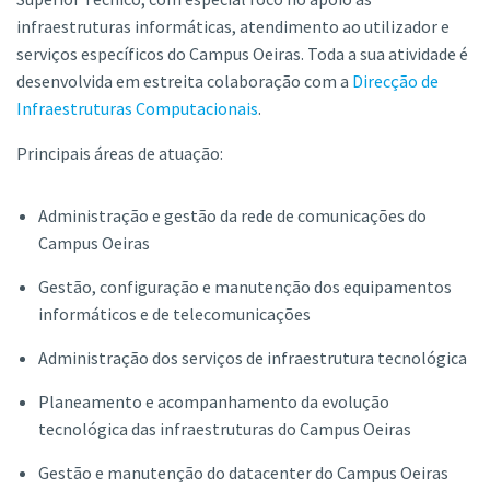
infraestruturas informáticas, atendimento ao utilizador e
serviços específicos do Campus Oeiras. Toda a sua atividade é
desenvolvida em estreita colaboração com a
Direcção de
Infraestruturas Computacionais
.
Principais áreas de atuação:
Administração e gestão da rede de comunicações do
Campus Oeiras
Gestão, configuração e manutenção dos equipamentos
informáticos e de telecomunicações
Administração dos serviços de infraestrutura tecnológica
Planeamento e acompanhamento da evolução
tecnológica das infraestruturas do Campus Oeiras
Gestão e manutenção do datacenter do Campus Oeiras