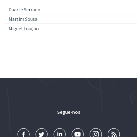
Duarte Serrano
Martim Sousa
Miguel Loução
Segue-nos