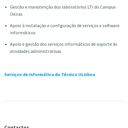
Gestão e manutenção dos laboratórios LTI do Campus
Oeiras
Apoio à instalação e configuração de serviços e software
informáticos
Apoio e gestão dos serviços informáticos de suporte às
atividades administrativas
Serviços de Informática do Técnico ULisboa
Contactos