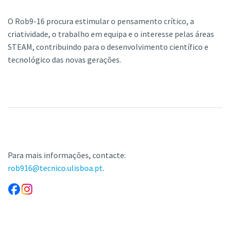
O Rob9-16 procura estimular o pensamento crítico, a
criatividade, o trabalho em equipa e o interesse pelas áreas
STEAM, contribuindo para o desenvolvimento científico e
tecnológico das novas gerações.
Para mais informações, contacte:
rob916@tecnico.ulisboa.pt
.