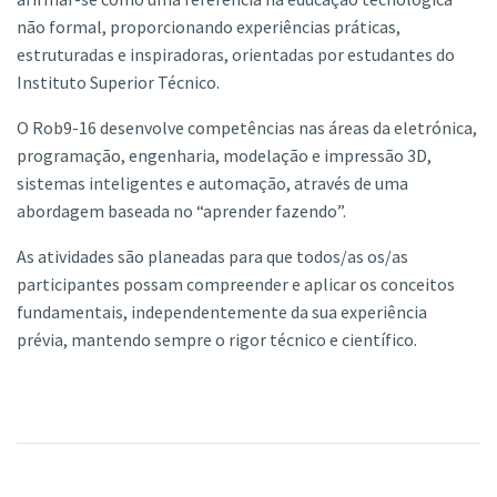
não formal, proporcionando experiências práticas,
estruturadas e inspiradoras, orientadas por estudantes do
Instituto Superior Técnico.
O Rob9-16 desenvolve competências nas áreas da eletrónica,
programação, engenharia, modelação e impressão 3D,
sistemas inteligentes e automação, através de uma
abordagem baseada no “aprender fazendo”.
As atividades são planeadas para que todos/as os/as
participantes possam compreender e aplicar os conceitos
fundamentais, independentemente da sua experiência
prévia, mantendo sempre o rigor técnico e científico.