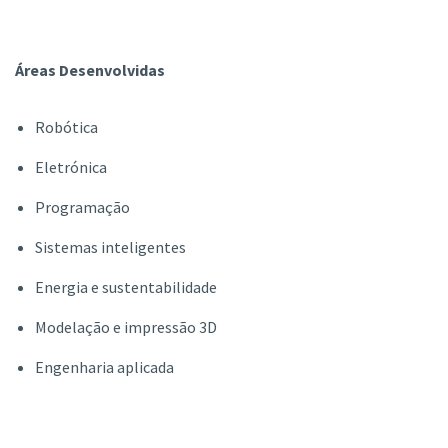
Áreas Desenvolvidas
Robótica
Eletrónica
Programação
Sistemas inteligentes
Energia e sustentabilidade
Modelação e impressão 3D
Engenharia aplicada