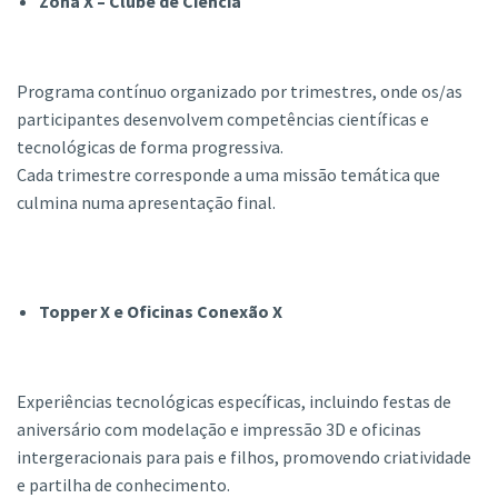
Zona X – Clube de Ciência
Programa contínuo organizado por trimestres, onde os/as
participantes desenvolvem competências científicas e
tecnológicas de forma progressiva.
Cada trimestre corresponde a uma missão temática que
culmina numa apresentação final.
Topper X e Oficinas Conexão X
Experiências tecnológicas específicas, incluindo festas de
aniversário com modelação e impressão 3D e oficinas
intergeracionais para pais e filhos, promovendo criatividade
e partilha de conhecimento.