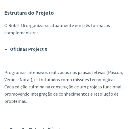
Estrutura do Projeto
O Rob9-16 organiza-se atualmente em três formatos
complementares:
Oficinas Project X
Programas intensivos realizados nas pausas letivas (Páscoa,
Verão e Natal), estruturados como missões tecnológicas.
Cada edição culmina na construção de um projeto funcional,
promovendo integração de conhecimentos e resolução de
problemas.