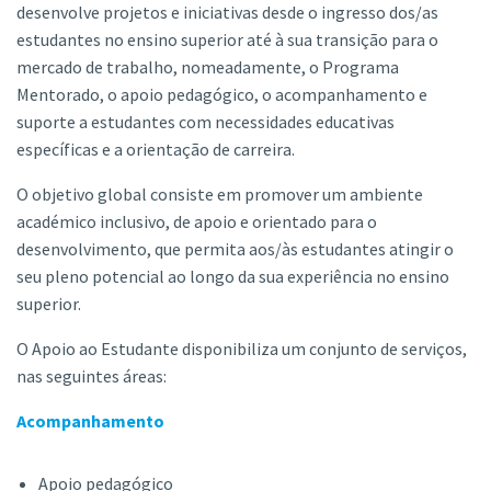
desenvolve projetos e iniciativas desde o ingresso dos/as
estudantes no ensino superior até à sua transição para o
mercado de trabalho, nomeadamente, o Programa
Mentorado, o apoio pedagógico, o acompanhamento e
suporte a estudantes com necessidades educativas
específicas e a orientação de carreira.
O objetivo global consiste em promover um ambiente
académico inclusivo, de apoio e orientado para o
desenvolvimento, que permita aos/às estudantes atingir o
seu pleno potencial ao longo da sua experiência no ensino
superior.
O Apoio ao Estudante disponibiliza um conjunto de serviços,
nas seguintes áreas:
Acompanhamento
Apoio pedagógico