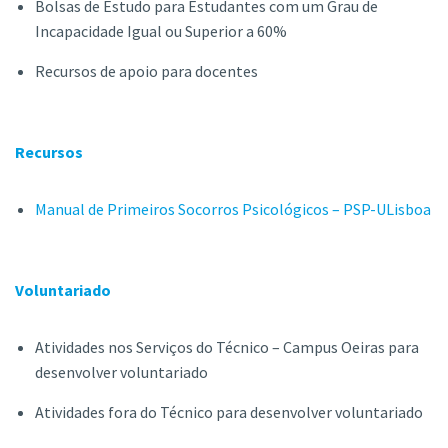
Bolsas de Estudo para Estudantes com um Grau de
Incapacidade Igual ou Superior a 60%
Recursos de apoio para docentes
Recursos
Manual de Primeiros Socorros Psicológicos – PSP-ULisboa
Voluntariado
Atividades nos Serviços do Técnico – Campus Oeiras para
desenvolver voluntariado
Atividades fora do Técnico para desenvolver voluntariado