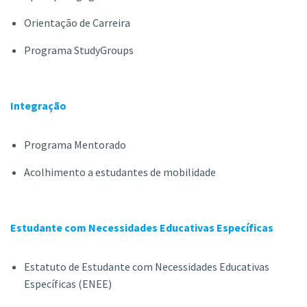
Orientação de Carreira
Programa StudyGroups
Integração
Programa Mentorado
Acolhimento a estudantes de mobilidade
Estudante com Necessidades Educativas Específicas
Estatuto de Estudante com Necessidades Educativas
Específicas (ENEE)