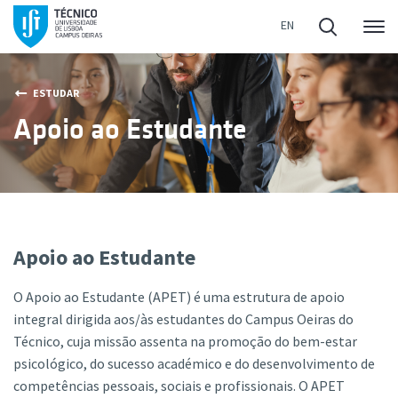
Me
ESTUDAR
Apoio ao Estudante
Apoio ao Estudante
O Apoio ao Estudante (APET) é uma estrutura de apoio
integral dirigida aos/às estudantes do Campus Oeiras do
Técnico, cuja missão assenta na promoção do bem-estar
psicológico, do sucesso académico e do desenvolvimento de
competências pessoais, sociais e profissionais. O APET