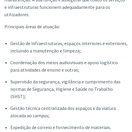
e infraestruturas funcionem adequadamente para os
utilizadores.
Principais áreas de atuação:
Gestão de infraestruturas, espaços interiores e exteriores,
incluindo a manutenção e limpeza;
Coordenação dos meios audiovisuais e apoio logístico
para atividades de ensino e outras;
Supervisão da segurança, vigilância e cumprimento das
normas de Segurança, Higiene e Saúde no Trabalho
(SHST);
Gestão técnica centralizada dos espaços e da viatura
alocada ao campus;
Expedição de correio e fornecimento de materiais.