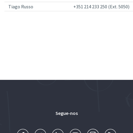
Tiago Russo
+351 214 233 250 (Ext. 5050)
Segue-nos