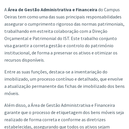
A
Área de Gestão Administrativa e Financeira
do Campus
Oeiras tem como uma das suas principais responsabilidades
assegurar o cumprimento rigoroso das normas patrimoniais,
trabalhando em estreita colaboração com a Direção
Orçamental e Patrimonial do IST. Este trabalho conjunto
visa garantir a correta gestão e controlo do património
institucional, de forma a preservar os ativos e otimizar os
recursos disponíveis.
Entre as suas funções, destaca-se a inventariação do
imobilizado, um processo contínuo e detalhado, que envolve
a atualização permanente das fichas de imobilizado dos bens
móveis.
Além disso, a Área de Gestão Administrativa e Financeira
garante que o processo de etiquetagem dos bens móveis seja
realizado de forma correta e conforme as diretrizes
estabelecidas, assegurando que todos os ativos sejam