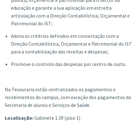
educação e garante a sua aplicação em estreita
articulação com a Direção Contabilística, Orçamental e
Patrimonial do IST;
Adota os critérios definidos em concertação com a
Direção Contabilística, Orçamental e Patrimonial do IST
para a contabilização das receitas e despesas;
Promove o controlo das despesas por centro de custo.
Na Tesouraria estão centralizados os pagamentos e
recebimentos do
campus
, com exceção dos pagamentos da
Secretaria de alunos e Serviços de Saúde.
Localização:
Gabinete 1.39 (piso 1)