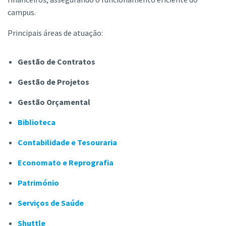
campus.
Principais áreas de atuação:
Gestão de Contratos
Gestão de Projetos
Gestão Orçamental
Biblioteca
Contabilidade e Tesouraria
Economato e Reprografia
Património
Serviços de Saúde
Shuttle