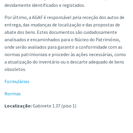
devidamente identificados e registados.
Por último, a AGAF é responsável pela receção dos autos de
entrega, das mudanças de localização e das propostas de
abate dos bens. Estes documentos são cuidadosamente
analisados e encaminhados para o Núcleo do Património,
onde serão avaliados para garantir a conformidade com as
normas patrimoniais e proceder às ações necessárias, como
a atualização do inventário ou o descarte adequado de bens
obsoletos.
Formulários
Normas
Localização:
Gabinete 1.37 (piso 1)