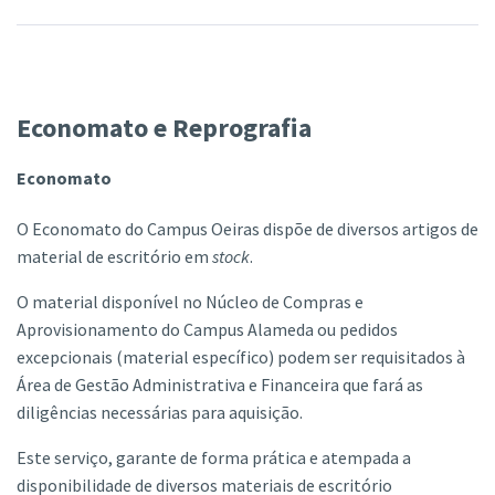
Economato e Reprografia
Economato
O Economato do Campus Oeiras dispõe de diversos artigos de
material de escritório em
stock
.
O material disponível no Núcleo de Compras e
Aprovisionamento do Campus Alameda ou pedidos
excepcionais (material específico) podem ser requisitados à
Área de Gestão Administrativa e Financeira que fará as
diligências necessárias para aquisição.
Este serviço, garante de forma prática e atempada a
disponibilidade de diversos materiais de escritório