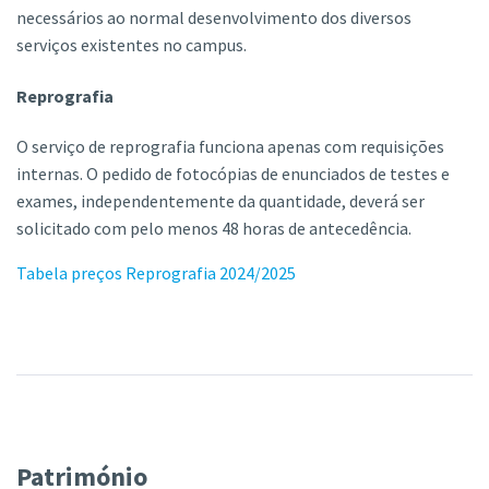
necessários ao normal desenvolvimento dos diversos
serviços existentes no campus.
Reprografia
O serviço de reprografia funciona apenas com requisições
internas. O pedido de fotocópias de enunciados de testes e
exames, independentemente da quantidade, deverá ser
solicitado com pelo menos 48 horas de antecedência.
Tabela preços Reprografia 2024/2025
Património