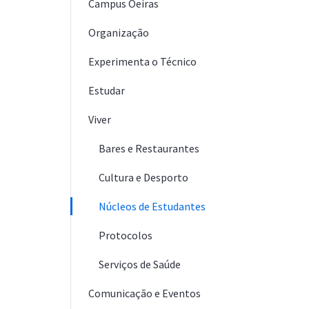
Campus Oeiras
Organização
Experimenta o Técnico
Estudar
Viver
Bares e Restaurantes
Cultura e Desporto
Núcleos de Estudantes
Protocolos
Serviços de Saúde
Comunicação e Eventos