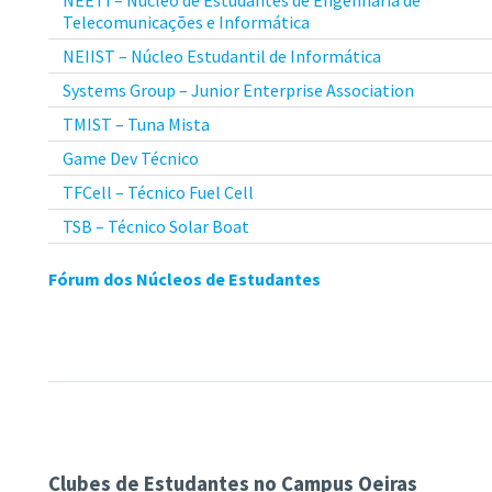
Telecomunicações e Informática
NEIIST – Núcleo Estudantil de Informática
Systems Group – Junior Enterprise Association
TMIST – Tuna Mista
Game Dev Técnico
TFCell – Técnico Fuel Cell
TSB – Técnico Solar Boat
Fórum dos Núcleos de Estudantes
Clubes de Estudantes no Campus Oeiras