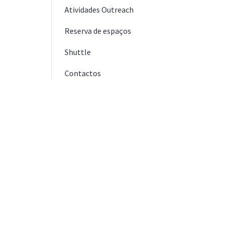
Atividades Outreach
Reserva de espaços
Shuttle
Contactos