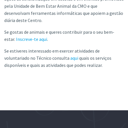
pela Unidade de Bem Estar Animal da CMO e que
desenvolvam ferramentas informáticas que apoiem a gestão
diária deste Centro.
Se gostas de animais e queres contribuir para o seu bem-
estar.
Inscreve-te aqui
.
Se estiveres interessado em exercer atividades de
voluntariado no Técnico consulta
aqui
quais os serviços
disponíveis e quais as atividades que podes realizar.