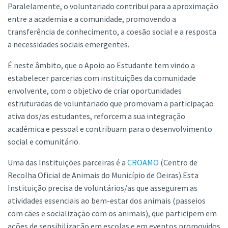
Paralelamente, o voluntariado contribui para a aproximação
entre a academia e a comunidade, promovendo a
transferência de conhecimento, a coesão social e a resposta
a necessidades sociais emergentes.
É neste âmbito, que o Apoio ao Estudante tem vindo a
estabelecer parcerias com instituições da comunidade
envolvente, com o objetivo de criar oportunidades
estruturadas de voluntariado que promovam a participação
ativa dos/as estudantes, reforcem a sua integração
académica e pessoal e contribuam para o desenvolvimento
social e comunitário.
Uma das Instituições parceiras é a
CROAMO
(Centro de
Recolha Oficial de Animais do Município de Oeiras).Esta
Instituição precisa de voluntários/as que assegurem as
atividades essenciais ao bem-estar dos animais (passeios
com cães e socialização com os animais), que participem em
ações de sensibilização em escolas e em eventos promovidos