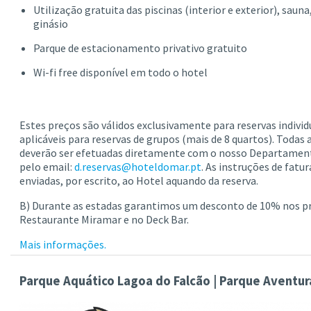
Utilização gratuita das piscinas (interior e exterior), saun
ginásio
Parque de estacionamento privativo gratuito
Wi-fi free disponível em todo o hotel
Estes preços são válidos exclusivamente para reservas individ
aplicáveis para reservas de grupos (mais de 8 quartos). Todas 
deverão ser efetuadas diretamente com o nosso Departament
pelo email:
d.reservas@hoteldomar.pt
. As instruções de fatu
enviadas, por escrito, ao Hotel aquando da reserva.
B) Durante as estadas garantimos um desconto de 10% nos p
Restaurante Miramar e no Deck Bar.
Mais informações.
Parque Aquático Lagoa do Falcão | Parque Aventur