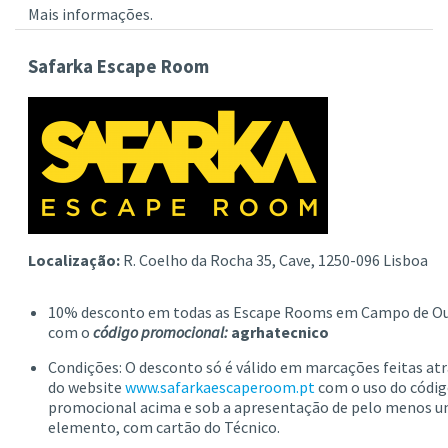
Mais informações.
Safarka Escape Room
Localização:
R. Coelho da Rocha 35, Cave, 1250-096 Lisboa
10% desconto em todas as Escape Rooms em Campo de Ou
com o
código promocional:
agrhatecnico
Condições: O desconto só é válido em marcações feitas at
do website
www.safarkaescaperoom.pt
com o uso do códi
promocional acima e sob a apresentação de pelo menos 
elemento, com cartão do Técnico.