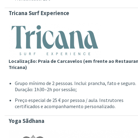
Tricana Surf Experience
Localização: Praia de Carcavelos (em frente ao Restaura
Tricana)
Grupo mínimo de 2 pessoas. Inclui: prancha, fato e seguro.
Duração: 1h30–2h por sessão;
Preço especial de 25 € por pessoa / aula. Instrutores
certificados e acompanhamento personalizado.
Yoga Sãdhana