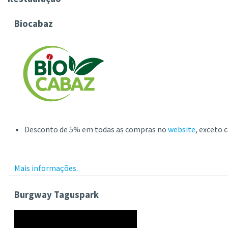
Biocabaz
Desconto de 5% em todas as compras no
website
, exceto c
Mais informações.
Burgway Taguspark