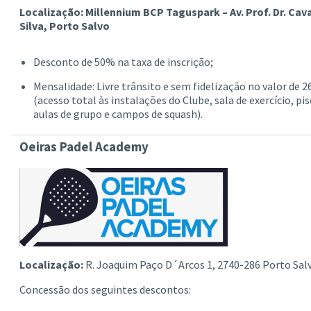
Localização: Millennium BCP Taguspark – Av. Prof. Dr. Cav
Silva, Porto Salvo
Desconto de 50% na taxa de inscrição;
Mensalidade: Livre trânsito e sem fidelização no valor de 2
(acesso total às instalações do Clube, sala de exercício, pis
aulas de grupo e campos de squash).
Oeiras Padel Academy
Localização:
R. Joaquim Paço D´Arcos 1, 2740-286 Porto Sal
Concessão dos seguintes descontos: