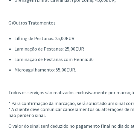
G)Outros Tratamentos
Lifting de Pestanas: 25,00EUR
Laminação de Pestanas: 25,00EUR
Laminação de Pestanas com Henna: 30
Microagulhamento: 55,00EUR.
Todos os serviços são realizados exclusivamente por marcação
* Para confirmação da marcação, será solicitado um sinal cor
* A cliente deve comunicar cancelamentos ou alterações de 
não perder o sinal.
O valor do sinal será deduzido no pagamento final no dia do 