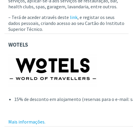
serviços, aplicar-se-á aos serviços de restauração, bar,
health clubs, spas, garagem, lavandaria, entre outros.
– Terá de aceder através deste
link
, e registar os seus
dados pessoais, criando acesso ao seu Cartão do Instituto
Superior Técnico.
WOTELS
15% de desconto em alojamento (reservas para o e-mail: 
Mais informações.