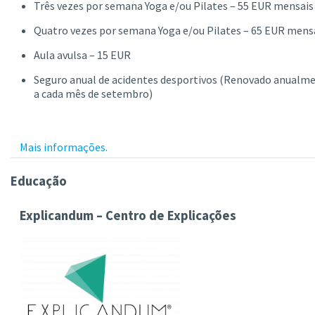
Três vezes por semana Yoga e/ou Pilates – 55 EUR mensais
Quatro vezes por semana Yoga e/ou Pilates – 65 EUR mens
Aula avulsa – 15 EUR
Seguro anual de acidentes desportivos (Renovado anualm
a cada mês de setembro)
Mais informações.
Educação
Explicandum – Centro de Explicações