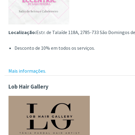
Localização:
Estr. de Talaíde 118A, 2785-733 São Domingos d
Desconto de 10% em todos os serviços.
Mais informações.
Lob Hair Gallery