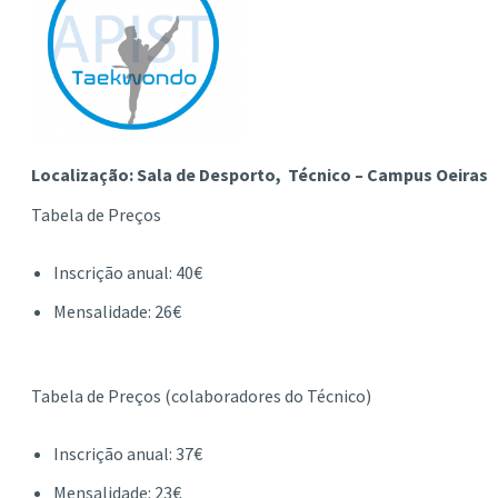
Localização: Sala de Desporto, Técnico – Campus Oeiras
Tabela de Preços
Inscrição anual: 40€
Mensalidade: 26€
Tabela de Preços (colaboradores do Técnico)
Inscrição anual: 37€
Mensalidade: 23€