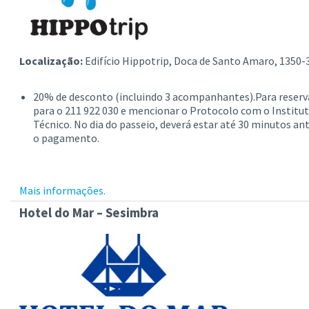
Localização:
Edifício Hippotrip, Doca de Santo Amaro, 1350-
20% de desconto (incluindo 3 acompanhantes).Para reservar
para o 211 922 030 e mencionar o Protocolo com o Institut
Técnico. No dia do passeio, deverá estar até 30 minutos ant
o pagamento.
Mais informações.
Hotel do Mar – Sesimbra