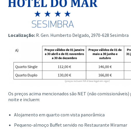
Localização:
R. Gen. Humberto Delgado, 2970-628 Sesimbra
Os preços acima mencionados são NET (não comissionáveis) p
noite e incluem:
Alojamento em quarto com vista panorâmica
Pequeno-almoço Buffet servido no Restaurante Miramar