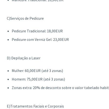
C)Serviços de Pedicure
Pedicure Tradicional: 18,00EUR
Pedicure com Verniz Gel: 23,00EUR
D) Depilação a Laser
Mulher: 60,00EUR (até 3 zonas)
Homem: 75,00EUR (até 3 zonas)
Zonas extra: 20% de desconto sobre o valor tabelado habit
E)Tratamentos Faciais e Corporais