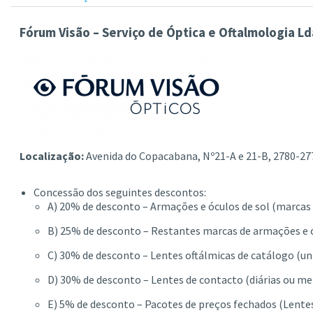
Fórum Visão – Serviço de Óptica e Oftalmologia Ld
Localização:
Avenida do Copacabana, Nº21-A e 21-B, 2780-27
Concessão dos seguintes descontos:
A) 20% de desconto – Armações e óculos de sol (marca
B) 25% de desconto – Restantes marcas de armações e ó
C) 30% de desconto – Lentes oftálmicas de catálogo (unif
D) 30% de desconto – Lentes de contacto (diárias ou me
E) 5% de desconto – Pacotes de preços fechados (Lente