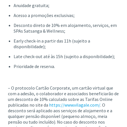
Anuidade gratuita;
Acesso a promoções exclusivas;
Desconto direto de 10% em alojamento, serviços, em
SPAs Satsanga & Wellness;
Early check-in a partir das 11h (sujeito a
disponibilidade);
Late check-out até às 15h (sujeito a disponibilidade);
Prioridade de reserva.
– O protocolo Cartão Corporate, um cartão virtual que
com a adesão, o colaborador e associados beneficiarão de
um desconto de 10% calculado sobre as Tarifas Online
publicadas no site da
https://www.vilagale.com/
. O
desconto será aplicado aos serviços de alojamento e a
qualquer pensão disponível (pequeno almoço, meia
pensão ou tudo incluído). No caso do desconto nos