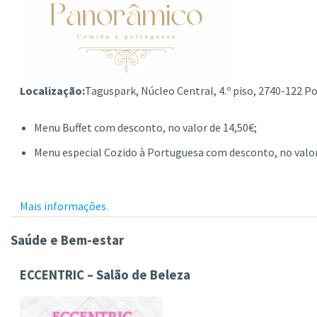
Localização:
Taguspark, Núcleo Central, 4.º piso, 2740-122 P
Menu Buffet com desconto, no valor de 14,50€;
Menu especial Cozido à Portuguesa com desconto, no valor 
Mais informações.
Saúde e Bem-estar
ECCENTRIC –
Salão de Beleza