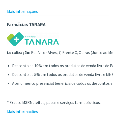
Mais informações.
Farmácias TANARA
Localização:
Rua Vitor Alves, 7, Frente C, Oeiras (Junto ao 
Desconto de 10% em todos os produtos de venda livre de I
Desconto de 5% em todos os produtos de venda livre e MN
Atendimento presencial beneficia de todos os descontos 
* Exceto MSRM, leites, papas e serviços farmacêuticos.
Mais informações.