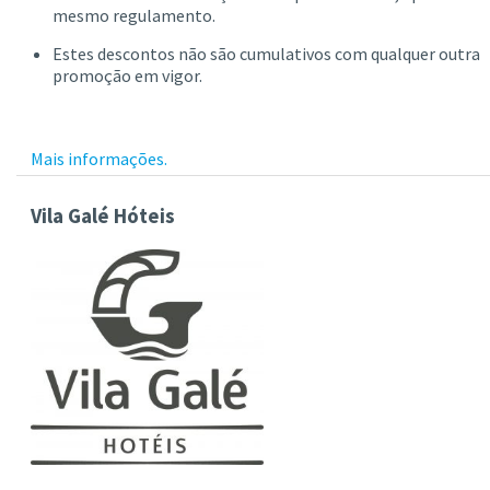
mesmo regulamento.
Estes descontos não são cumulativos com qualquer outra
promoção em vigor.
Mais informações.
Vila Galé Hóteis