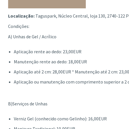
Localização:
Taguspark, Núcleo Central, loja 130, 2740-122 P
Condições:
A) Unhas de Gel / Acrílico
Aplicação rente ao dedo: 23,00EUR
Manutenção rente ao dedo: 18,00EUR
Aplicação até 2 cm: 28,00EUR * Manutenção até 2 cm: 23,
Aplicação ou manutenção com comprimento superior a 2 c
B)Serviços de Unhas
Verniz Gel (conhecido como Gelinho): 16,00EUR
Manicure Tradicional: 10,00EUR