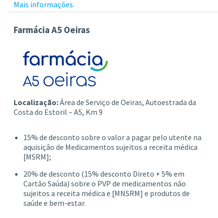
Mais informações.
Farmácia A5 Oeiras
Localização:
Área de Serviço de Oeiras, Autoestrada da
Costa do Estoril – A5, Km 9
15% de desconto sobre o valor a pagar pelo utente na
aquisição de Medicamentos sujeitos a receita médica
[MSRM];
20% de desconto (15% desconto Direto + 5% em
Cartão Saúda) sobre o PVP de medicamentos não
sujeitos a receita médica e [MNSRM] e produtos de
saúde e bem-estar.