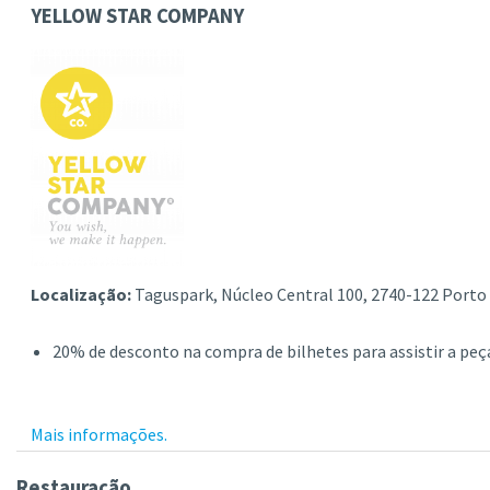
YELLOW STAR COMPANY
Localização:
Taguspark, Núcleo Central 100, 2740-122 Porto
20% de desconto na compra de bilhetes para assistir a peça
Mais informações.
Restauração