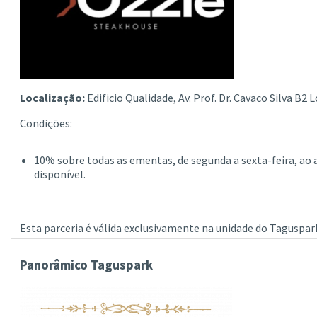
Localização:
Edificio Qualidade, Av. Prof. Dr. Cavaco Silva B2 
Condições:
10% sobre todas as ementas, de segunda a sexta-feira, ao 
disponível.
Esta parceria é válida exclusivamente na unidade do Taguspar
Panorâmico Taguspark