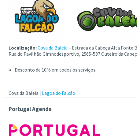
Localização:
Cova da Baleia
– Estrada da Cabeça Alta Fonte B
Rua do Pavilhão Gimnodesportivo, 2565-587 Outeiro da Cabe
Desconto de 10% em todos os serviços.
Cova da Baleia
|
Lagoa do Falcão
Portugal Agenda