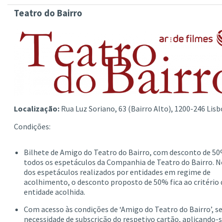
Teatro do Bairro
Localização:
Rua Luz Soriano, 63 (Bairro Alto), 1200-246 Lisb
Condições:
Bilhete de Amigo do Teatro do Bairro, com desconto de 5
todos os espetáculos da Companhia de Teatro do Bairro. N
dos espetáculos realizados por entidades em regime de
acolhimento, o desconto proposto de 50% fica ao critério 
entidade acolhida.
Com acesso às condições de ‘Amigo do Teatro do Bairro’, 
necessidade de subscrição do respetivo cartão, aplicando-s