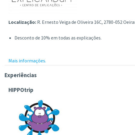
Localização:
R. Ernesto Veiga de Oliveira 16C, 2780-052 Oeira
Desconto de 10% em todas as explicações.
Mais informações.
Experiências
HIPPOtrip