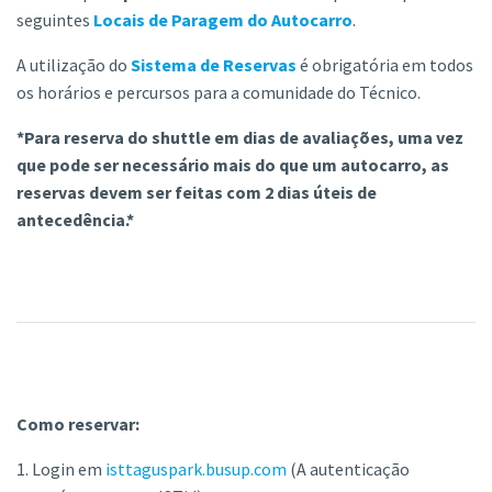
seguintes
Locais de Paragem do Autocarro
.
A utilização do
Sistema de Reservas
é obrigatória em todos
os horários e percursos para a comunidade do Técnico.
*Para reserva do shuttle em dias de avaliações, uma vez
que pode ser necessário mais do que um autocarro, as
reservas devem ser feitas com 2 dias úteis de
antecedência.*
Como reservar:
1. Login em
isttaguspark.busup.com
(A autenticação