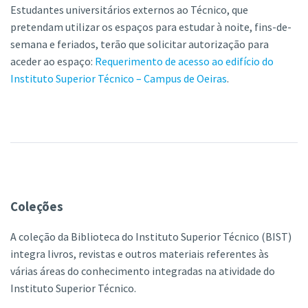
Estudantes universitários externos ao Técnico, que
pretendam utilizar os espaços para estudar à noite, fins-de-
semana e feriados, terão que solicitar autorização para
aceder ao espaço:
Requerimento de acesso ao edifício do
Instituto Superior Técnico – Campus de Oeiras
.
Coleções
A coleção da Biblioteca do Instituto Superior Técnico (BIST)
integra livros, revistas e outros materiais referentes às
várias áreas do conhecimento integradas na atividade do
Instituto Superior Técnico.