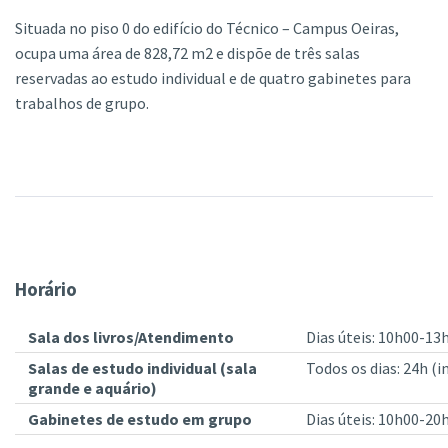
Situada no piso 0 do edifício do Técnico – Campus Oeiras,
ocupa uma área de 828,72 m2 e dispõe de três salas
reservadas ao estudo individual e de quatro gabinetes para
trabalhos de grupo.
Horário
Sala dos livros/Atendimento
Dias úteis: 10h00-13
Salas de estudo individual
(sala
Todos os dias: 24h (i
grande e aquário)
Gabinetes de estudo em grupo
Dias úteis: 10h00-20