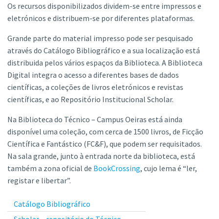
Os recursos disponibilizados dividem-se entre impressos e
eletrónicos e distribuem-se por diferentes plataformas.
Grande parte do material impresso pode ser pesquisado
através do Catálogo Bibliográfico e a sua localização está
distribuida pelos vários espaços da Biblioteca. A Biblioteca
Digital integra o acesso a diferentes bases de dados
científicas, a coleções de livros eletrónicos e revistas
científicas, e ao Repositório Institucional Scholar.
Na Biblioteca do Técnico – Campus Oeiras está ainda
disponível uma coleção, com cerca de 1500 livros, de Ficção
Científica e Fantástico (FC&F), que podem ser requisitados.
Na sala grande, junto à entrada norte da biblioteca, está
também a zona oficial de
BookCrossing
, cujo lema é “ler,
registar e libertar”.
Catálogo Bibliográfico
Scholar – repositório do Técnico