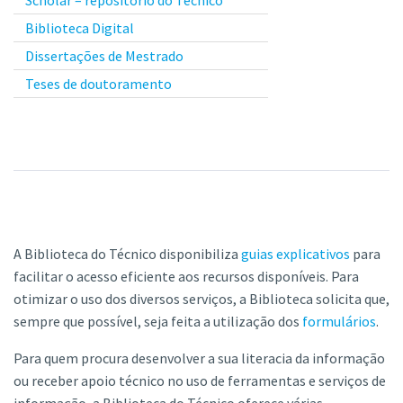
Biblioteca Digital
Dissertações de Mestrado
Teses de doutoramento
A Biblioteca do Técnico disponibiliza
guias explicativos
para
facilitar o acesso eficiente aos recursos disponíveis. Para
otimizar o uso dos diversos serviços, a Biblioteca solicita que,
sempre que possível, seja feita a utilização dos
formulários
.
Para quem procura desenvolver a sua literacia da informação
ou receber apoio técnico no uso de ferramentas e serviços de
informação, a Biblioteca do Técnico oferece várias