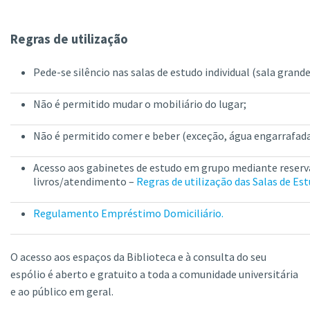
Regras de utilização
Pede-se silêncio nas salas de estudo individual (sala grande
Não é permitido mudar o mobiliário do lugar;
Não é permitido comer e beber (exceção, água engarrafada
Acesso aos gabinetes de estudo em grupo mediante reserva
livros/atendimento –
Regras de utilização das Salas de Es
Regulamento Empréstimo Domiciliário.
O acesso aos espaços da Biblioteca e à consulta do seu
espólio é aberto e gratuito a toda a comunidade universitária
e ao público em geral.