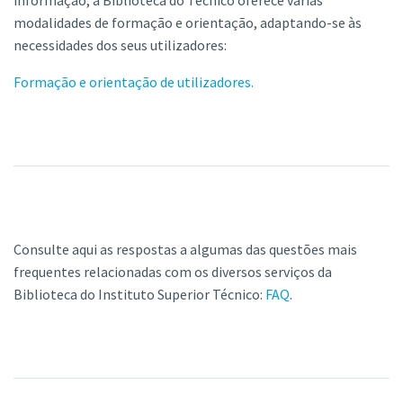
modalidades de formação e orientação, adaptando-se às
necessidades dos seus utilizadores:
Formação e orientação de utilizadores.
Consulte aqui as respostas a algumas das questões mais
frequentes relacionadas com os diversos serviços da
Biblioteca do Instituto Superior Técnico:
FAQ
.