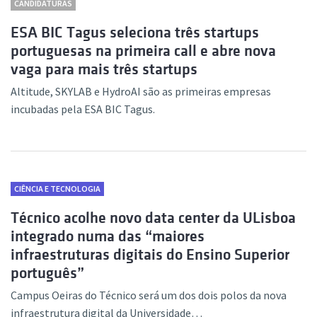
CANDIDATURAS
ESA BIC Tagus seleciona três startups
portuguesas na primeira call e abre nova
vaga para mais três startups
Altitude, SKYLAB e HydroAI são as primeiras empresas
incubadas pela ESA BIC Tagus.
CIÊNCIA E TECNOLOGIA
Técnico acolhe novo data center da ULisboa
integrado numa das “maiores
infraestruturas digitais do Ensino Superior
português”
Campus Oeiras do Técnico será um dos dois polos da nova
infraestrutura digital da Universidade…