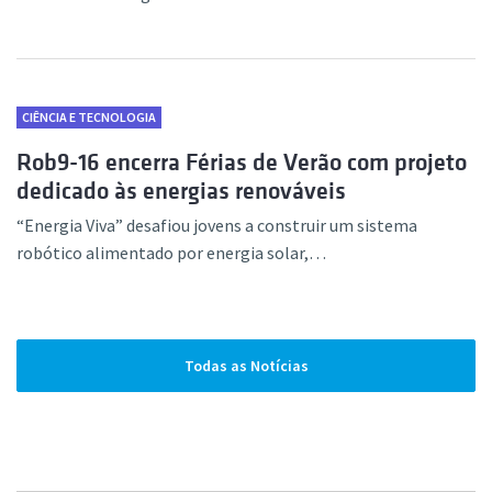
CIÊNCIA E TECNOLOGIA
Rob9-16 encerra Férias de Verão com projeto
dedicado às energias renováveis
“Energia Viva” desafiou jovens a construir um sistema
robótico alimentado por energia solar,…
Todas as Notícias