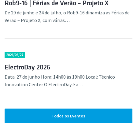
Rob9-16 | Férias de Verão – Projeto X
De 29 de junho e 24 de julho, o Rob9-16 dinamiza as Férias de
Verão – Projeto X, com várias…
2026/06/27
ElectroDay 2026
Data: 27 de junho Hora: 14h00 às 19h00 Local: Técnico
Innovation Center O ElectroDay é a…
Todos os Eventos