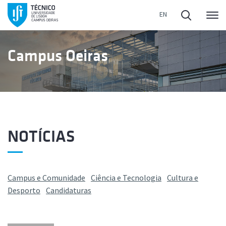
Me
Campus Oeiras
NOTÍCIAS
Campus e Comunidade
Ciência e Tecnologia
Cultura e
Desporto
Candidaturas