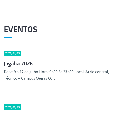
EVENTOS
2026/07/09
Jogália 2026
Data: 9 a 12 de julho Hora: 9h00 às 23h00 Local: Átrio central,
Técnico – Campus Oeiras O…
2026/06/29