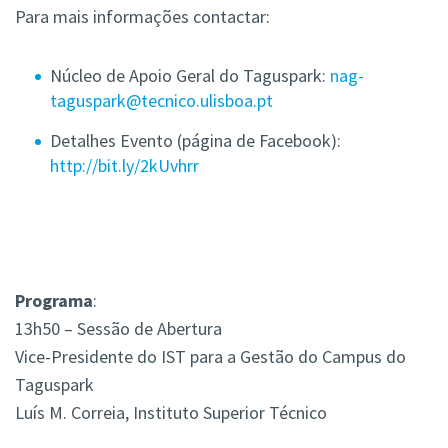
Para mais informações contactar:
Núcleo de Apoio Geral do Taguspark:
nag-
taguspark@tecnico.ulisboa.pt
Detalhes Evento (página de Facebook):
http://bit.ly/2kUvhrr
Programa
:
13h50 – Sessão de Abertura
Vice-Presidente do IST para a Gestão do Campus do
Taguspark
Luís M. Correia, Instituto Superior Técnico