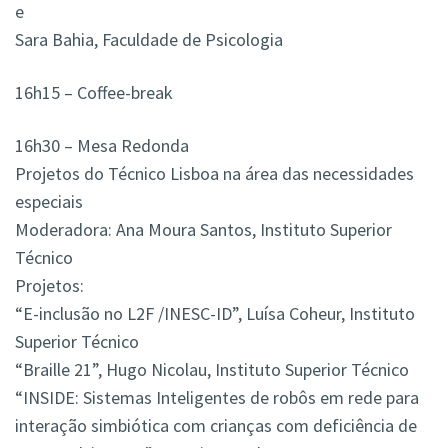
e
Sara Bahia, Faculdade de Psicologia
16h15 – Coffee-break
16h30 – Mesa Redonda
Projetos do Técnico Lisboa na área das necessidades
especiais
Moderadora: Ana Moura Santos, Instituto Superior
Técnico
Projetos:
“E-inclusão no L2F /INESC-ID”, Luísa Coheur, Instituto
Superior Técnico
“Braille 21”, Hugo Nicolau, Instituto Superior Técnico
“INSIDE: Sistemas Inteligentes de robôs em rede para
interação simbiótica com crianças com deficiência de