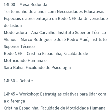
14h00 – Mesa Redonda
Testemunho de alunos com Necessidades Educativas
Especiais e apresentação da Rede NEE da Universidade
de Lisboa
Moderadora – Ana Carvalho, Instituto Superior Técnico
Alunos – Marco Rodrigues e José Pedro Maié, Instituto
Superior Técnico
Rede NEE – Cristina Espadinha, Faculdade de
Motricidade Humana e
Sara Bahia, Faculdade de Psicologia
14h30 – Debate
14h45 – Workshop: Estratégias criativas para lidar com
a diferença
Cristina Espadinha, Faculdade de Motricidade Humana