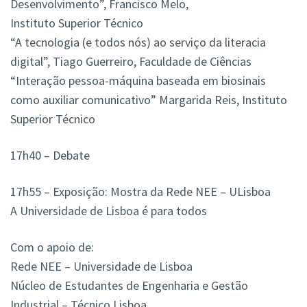
Desenvolvimento”, Francisco Melo,
Instituto Superior Técnico
“A tecnologia (e todos nós) ao serviço da literacia
digital”, Tiago Guerreiro, Faculdade de Ciências
“Interação pessoa-máquina baseada em biosinais
como auxiliar comunicativo” Margarida Reis, Instituto
Superior Técnico
17h40 – Debate
17h55 – Exposição: Mostra da Rede NEE – ULisboa
A Universidade de Lisboa é para todos
Com o apoio de:
Rede NEE – Universidade de Lisboa
Núcleo de Estudantes de Engenharia e Gestão
Industrial – Técnico Lisboa