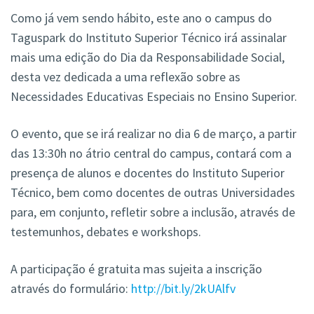
Como já vem sendo hábito, este ano o campus do
Taguspark do Instituto Superior Técnico irá assinalar
mais uma edição do Dia da Responsabilidade Social,
desta vez dedicada a uma reflexão sobre as
Necessidades Educativas Especiais no Ensino Superior.
O evento, que se irá realizar no dia 6 de março, a partir
das 13:30h no átrio central do campus, contará com a
presença de alunos e docentes do Instituto Superior
Técnico, bem como docentes de outras Universidades
para, em conjunto, refletir sobre a inclusão, através de
testemunhos, debates e workshops.
A participação é gratuita mas sujeita a inscrição
através do formulário:
http://bit.ly/2kUAlfv