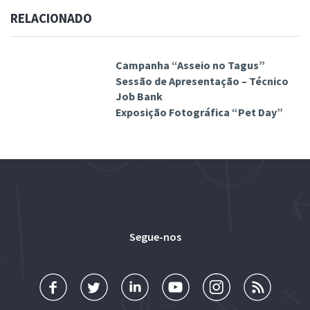
RELACIONADO
Campanha “Asseio no Tagus”
Sessão de Apresentação – Técnico
Job Bank
Exposição Fotográfica “Pet Day”
Segue-nos