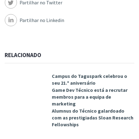
Partilhar no Twitter
Partilhar no Linkedin
RELACIONADO
Campus do Taguspark celebrou o
seu 21.º aniversário
Game Dev Técnico está a recrutar
membros para a equipa de
marketing
Alumnus do Técnico galardoado
com as prestigiadas Sloan Research
Fellowships