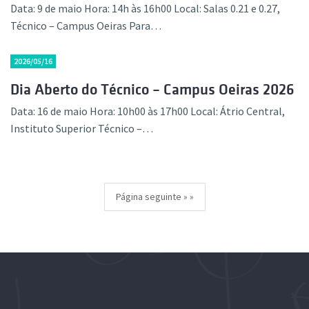
Data: 9 de maio Hora: 14h às 16h00 Local: Salas 0.21 e 0.27,
Técnico – Campus Oeiras Para…
2026/05/16
Dia Aberto do Técnico – Campus Oeiras 2026
Data: 16 de maio Hora: 10h00 às 17h00 Local: Átrio Central,
Instituto Superior Técnico –…
Página seguinte »