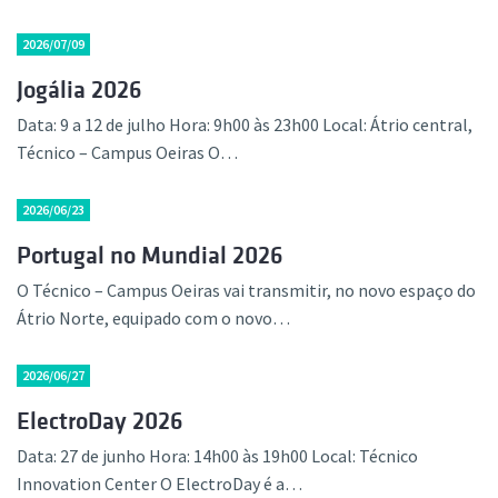
2026/07/09
Jogália 2026
Data: 9 a 12 de julho Hora: 9h00 às 23h00 Local: Átrio central,
Técnico – Campus Oeiras O…
2026/06/23
Portugal no Mundial 2026
O Técnico – Campus Oeiras vai transmitir, no novo espaço do
Átrio Norte, equipado com o novo…
2026/06/27
ElectroDay 2026
Data: 27 de junho Hora: 14h00 às 19h00 Local: Técnico
Innovation Center O ElectroDay é a…