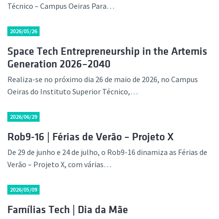
Técnico – Campus Oeiras Para…
2026/05/26
Space Tech Entrepreneurship in the Artemis
Generation 2026–2040
Realiza-se no próximo dia 26 de maio de 2026, no Campus
Oeiras do Instituto Superior Técnico,…
2026/06/29
Rob9-16 | Férias de Verão – Projeto X
De 29 de junho e 24 de julho, o Rob9-16 dinamiza as Férias de
Verão – Projeto X, com várias…
2026/05/09
Famílias Tech | Dia da Mãe