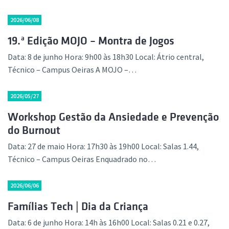
2026/06/08
19.ª Edição MOJO – Montra de Jogos
Data: 8 de junho Hora: 9h00 às 18h30 Local: Átrio central,
Técnico – Campus Oeiras A MOJO –…
2026/05/27
Workshop Gestão da Ansiedade e Prevenção
do Burnout
Data: 27 de maio Hora: 17h30 às 19h00 Local: Salas 1.44,
Técnico – Campus Oeiras Enquadrado no…
2026/06/06
Famílias Tech | Dia da Criança
Data: 6 de junho Hora: 14h às 16h00 Local: Salas 0.21 e 0.27,